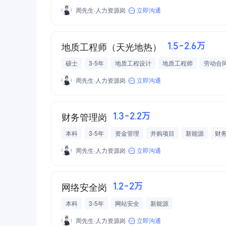
周先生·人力资源岗
立即沟通
地质工程师（天光地热）
1.5-2.6万
硕士
3-5年
地质工程设计
地质工程师
劳动合
周先生·人力资源岗
立即沟通
财务管理岗
1.3-2.2万
本科
3-5年
资金管理
并购项目
新能源
财务
周先生·人力资源岗
立即沟通
网络安全岗
1.2-2万
本科
3-5年
网站安全
新能源
周先生·人力资源岗
立即沟通