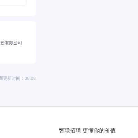
股份有限公司
面更新时间：08.08
智联招聘 更懂你的价值