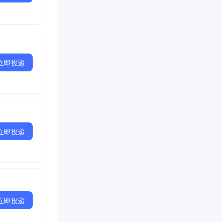
立即投递
立即投递
立即投递