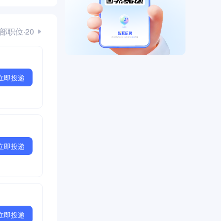
部职位·20
立即投递
立即投递
立即投递