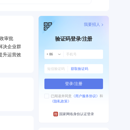
我要招人 >
行政审批
验证码登录/注册
解决企业群
提升运营效
+ 86
获取验证码
登录/注册
已阅读并同意
《用户服务协议》
和
《隐私政策》
国家网络身份认证登录