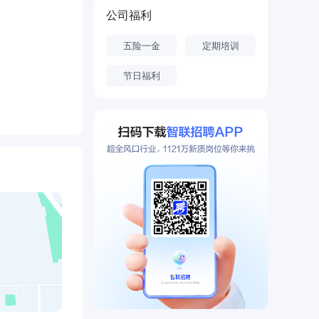
公司福利
五险一金
定期培训
节日福利