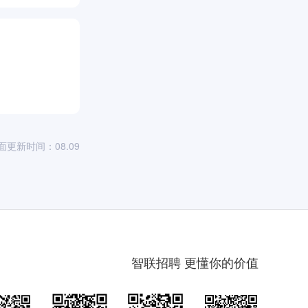
面更新时间：08.09
智联招聘 更懂你的价值