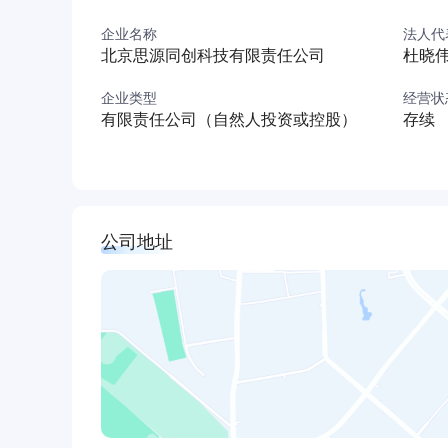
企业名称
法人代
北京思源同创科技有限责任公司
杜晓
企业类型
经营状
有限责任公司（自然人投资或控股）
存续
公司地址