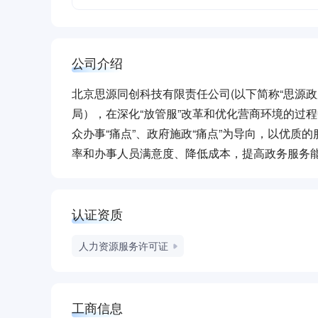
公司介绍
北京思源同创科技有限责任公司(以下简称“思源政
局），在深化“放管服”改革和优化营商环境的过
众办事“痛点”、政府施政“痛点”为导向，以优
率和办事人员满意度、降低成本，提高政务服务
认证资质
人力资源服务许可证
工商信息