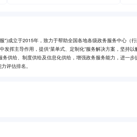
服")成立于2015年，致力于帮助全国各地各级政务服务中心（
程中发挥主导作用，提供“菜单式、定制化”服务解决方案，坚持以
质的服务供给、制度供给及信息化供给，增强政务服务能力，进一步
能力评估排名。