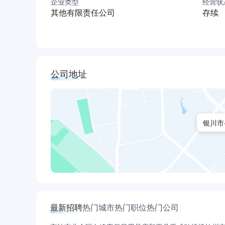
企业类型
经营状
其他有限责任公司
存续
公司地址
银川市
最新招聘
热门城市
热门职位
热门公司