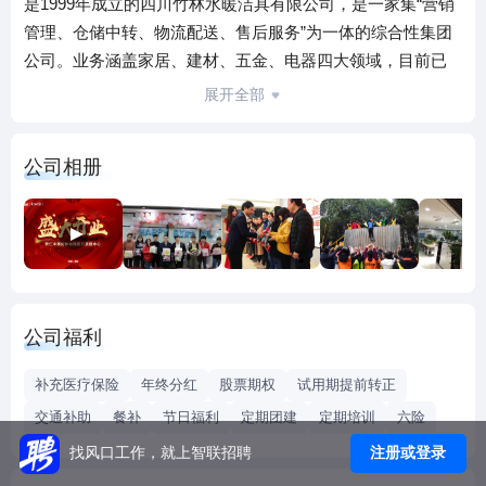
是1999年成立的四川竹林水暖洁具有限公司，是一家集“营销
管理、仓储中转、物流配送、售后服务”为一体的综合性集团
公司。业务涵盖家居、建材、五金、电器四大领域，目前已
经形成线上、线下两大营销体系，线上入驻天猫、京东、拼
展开全部
多多、抖音等电商平台，线下包含各种批发渠道并在红星美
凯龙、富森美、居然之家等超大型家居零售中心设有卖场，
公司相册
实现了线上、线下协同发展。
集团总部位于成都市武侯区火车南站商圈5A级写字楼富森创
意B座13屋，分别在四川省内多个地级市设有分公司，营销网
点覆盖全川。目前拥有近十家控股子公司，13家直营门店，
200多家渠道专卖形象店，2000多个五金网点，20000多平仓
储物流基地，年产值达到数亿元。当前，我们正在全力筹建
公司福利
自有品牌，集团业务正处在飞速成长中。
补充医疗保险
年终分红
股票期权
试用期提前转正
来吧，加入“聚仁创新”，成为更棒的自己！ 您可以轻松拥有全
交通补助
餐补
节日福利
定期团建
定期培训
六险
世界，但在成都您却不一定能得到下面的机会：
注册或登录
找风口工作，就上智联招聘
1. 加入一家由爱国闽商所创办，立足实体经济稳健发展，十
几年持续成长且未来可期的公司。