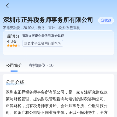
深圳市正昇税务师事务所有限公司
收藏
不需要融资 · 20-99人 · 财务、审计、税务
已审核
靠谱分
智联 x 芝麻企业信用 联合认证
4.3
分
薪资水平全省同行前40%
公司简介
在招职位 · 10
公司介绍
深圳市正昇税务师事务所有限公司，是一家专注研究财税政
策与财税管理、提供财税管理咨询与培训的财税咨询公司。
正昇财税，拥有税务师事务所、会计师事务所、企服科技公
司、知识产权公司等不同业务主体，正以不懈地努力，全方