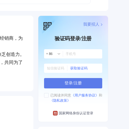
我要招人 >
个经销商，为
验证码登录/注册
缺乏创造力。
+ 86
力，共同为了
获取验证码
登录/注册
已阅读并同意
《用户服务协议》
和
《隐私政策》
国家网络身份认证登录