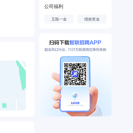
公司福利
五险一金
绩效奖金