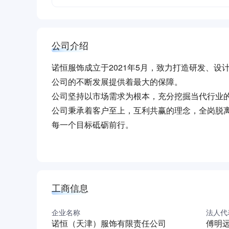
公司介绍
诺恒服饰成立于2021年5月，致力打造研发、设
公司的不断发展提供着最大的保障。
公司坚持以市场需求为根本，充分挖掘当代行业
公司秉承着客户至上，互利共赢的理念，全岗脱离
每一个目标砥砺前行。
工商信息
企业名称
法人代
诺恒（天津）服饰有限责任公司
傅明