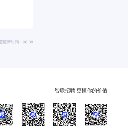
面更新时间：08.08
智联招聘 更懂你的价值