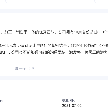
计、加工、销售于一体的优秀团队。公司拥有10余省份超过300
的潮流元素，做到设计与销售的紧密结合，既能保证准确性又不
KPI，公司会不断加强内部的沟通团结，激发每一位员工的潜
展开全部
表
成立时间
远
2021-07-02