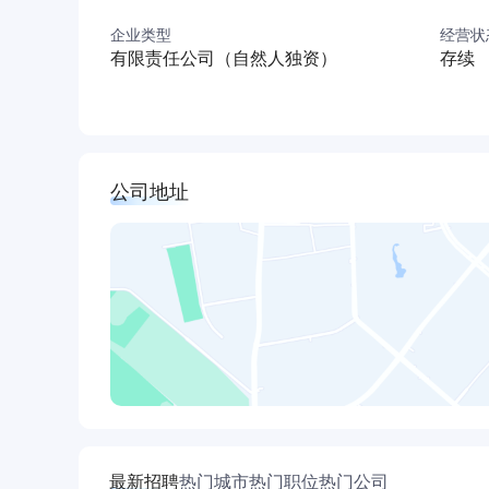
企业类型
经营状
有限责任公司（自然人独资）
存续
公司地址
最新招聘
热门城市
热门职位
热门公司