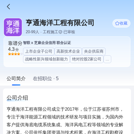
亨通海洋工程有限公司
收藏
20-99人 · 工程施工
已审核
靠谱分
智联 x 芝麻企业信用 联合认证
4.3
分
上市企业子公司
高新技术企业
央企供应商
战略性新兴领域创新能力
绝对控股2家公司
...
公司简介
在招职位 · 5
公司介绍
亨通海洋工程有限公司成立于2017年，位于江苏省苏州市，
专注于海洋能源工程领域的技术研发与项目实施，为国内外
客户提供海底电缆系统集成、海洋风电工程等领域的专业解
决方案。公司依托集团资源与技术积累，在海洋工程勘察设