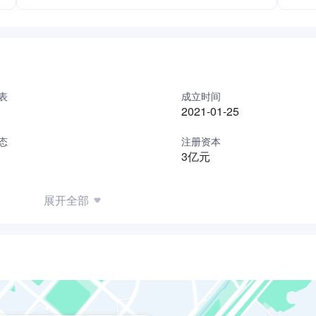
表
成立时间
2021-01-25
态
注册资本
3亿元
展开全部