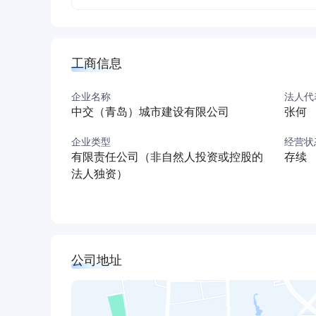
工商信息
企业名称
法人代
中交（青岛）城市建设有限公司
张何
企业类型
经营状
有限责任公司（非自然人投资或控股的
存续
法人独资）
公司地址