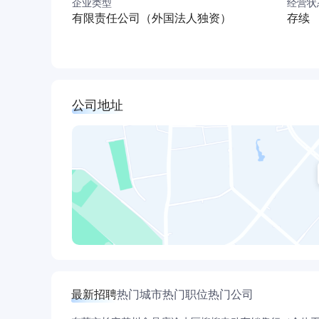
企业类型
经营状
有限责任公司（外国法人独资）
存续
公司地址
最新招聘
热门城市
热门职位
热门公司