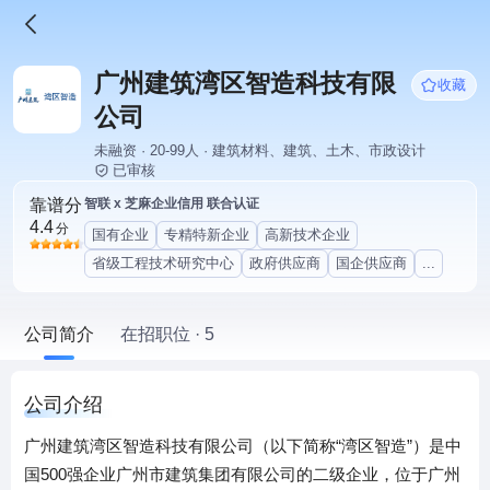
广州建筑湾区智造科技有限
收藏
公司
未融资 · 20-99人 · 建筑材料、建筑、土木、市政设计
已审核
靠谱分
智联 x 芝麻企业信用 联合认证
4.4
分
国有企业
专精特新企业
高新技术企业
省级工程技术研究中心
政府供应商
国企供应商
...
公司简介
在招职位 · 5
公司介绍
广州建筑湾区智造科技有限公司（以下简称“湾区智造”）是中
国500强企业广州市建筑集团有限公司的二级企业，位于广州