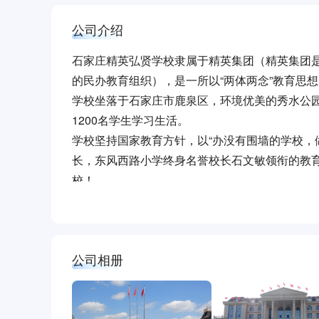
公司介绍
石家庄精英弘贤学校隶属于精英集团（精英集团
的民办教育组织），是一所以“两体两念”教育思
学校坐落于石家庄市鹿泉区，环境优美的秀水公
1200名学生学习生活。
学校坚持国家教育方针，以“办没有围墙的学校，
长，东风西路小学终身名誉校长石文敏领衔的教育
校！
公司相册