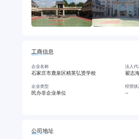
工商信息
企业名称
法人代
石家庄市鹿泉区精英弘贤学校
翟志
企业类型
经营状
民办非企业单位
--
公司地址