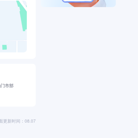
油门市部
面更新时间：08.07