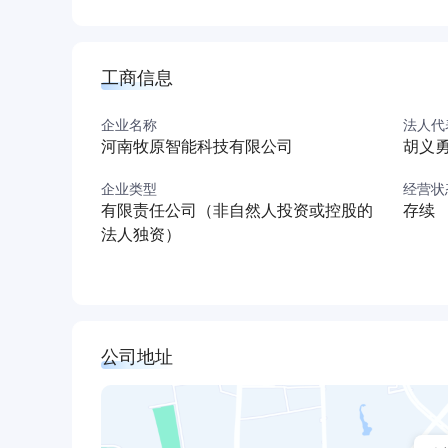
工商信息
企业名称
法人代
河南牧原智能科技有限公司
胡义
企业类型
经营状
有限责任公司（非自然人投资或控股的
存续
法人独资）
公司地址