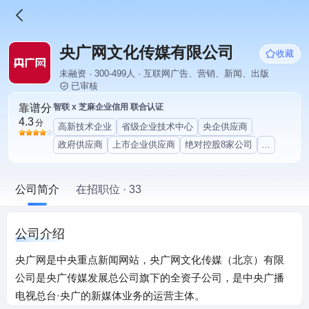
央广网文化传媒有限公司
收藏
未融资 · 300-499人 · 互联网广告、营销、新闻、出版
已审核
靠谱分
智联 x 芝麻企业信用 联合认证
4.3
分
高新技术企业
省级企业技术中心
央企供应商
政府供应商
上市企业供应商
绝对控股8家公司
...
公司简介
在招职位 · 33
公司介绍
央广网是中央重点新闻网站，央广网文化传媒（北京）有限
公司是央广传媒发展总公司旗下的全资子公司，是中央广播
电视总台·央广的新媒体业务的运营主体。