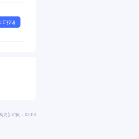
立即投递
司
面更新时间：08.08