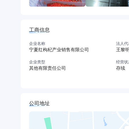
工商信息
企业名称
法人代
宁夏红枸杞产业销售有限公司
王黎
企业类型
经营状
其他有限责任公司
存续
公司地址