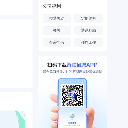
公司福利
交通补助
定期体检
餐补
通讯补助
带薪年假
弹性工作