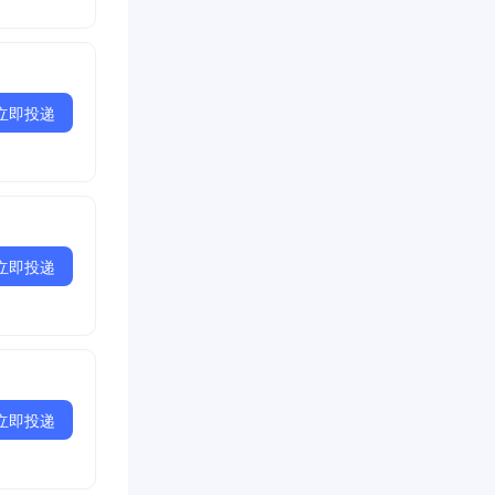
立即投递
立即投递
立即投递