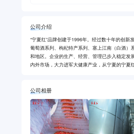
公司介绍
“宁夏红”品牌创建于1996年。经过数十年的
葡萄酒系列、枸杞特产系列、塞上江南（白酒）系
和地区。企业的生产、经营、管理已步入稳定发
内外市场，大力进军大健康产业，从宁夏的宁夏
公司相册