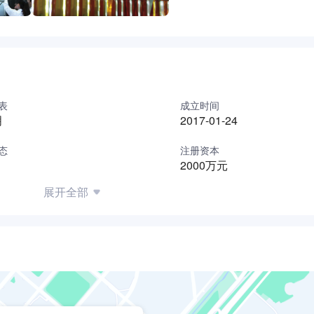
表
成立时间
明
2017-01-24
态
注册资本
2000万元
展开全部