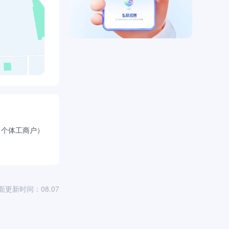
（个体工商户）
面更新时间：08.07