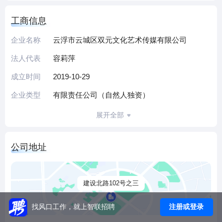
工商信息
企业名称
云浮市云城区双元文化艺术传媒有限公司
法人代表
容莉萍
成立时间
2019-10-29
企业类型
有限责任公司（自然人独资）
展开全部
公司地址
建设北路102号之三
注册或登录
找风口工作，就上智联招聘