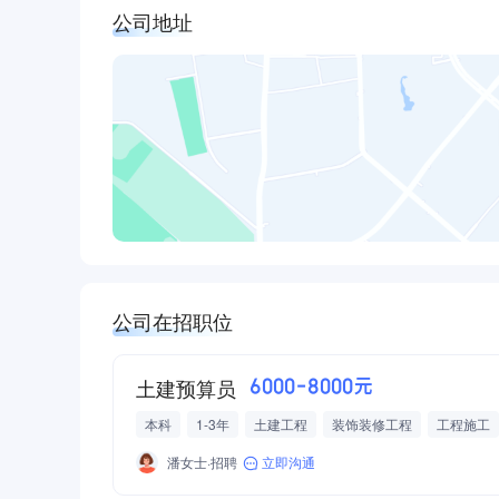
公司地址
公司在招职位
土建预算员
6000-8000元
本科
1-3年
土建工程
装饰装修工程
工程施工
潘女士·招聘
立即沟通