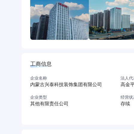
工商信息
企业名称
法人代
内蒙古兴泰科技装饰集团有限公司
高金
企业类型
经营状
其他有限责任公司
存续