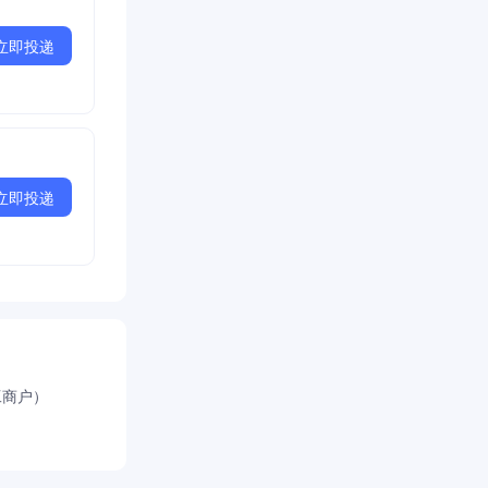
立即投递
立即投递
工商户）