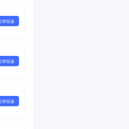
立即投递
立即投递
立即投递