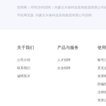
招聘网
>
呼和浩特招聘
>
内蒙古兴泰科技装饰集团有限公司
手机网页版:
内蒙古兴泰科技装饰集团有限公司招聘
关于我们
产品与服务
使用
公司介绍
人才招聘
账号
联系我们
企业招聘
意见
诚聘英才
发票
防骗
法律
资质