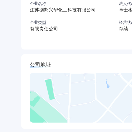
企业名称
法人代
江苏德邦兴华化工科技有限公司
卓士
企业类型
经营状
有限责任公司
存续
公司地址