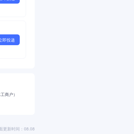
立即投递
体工商户）
面更新时间：08.08