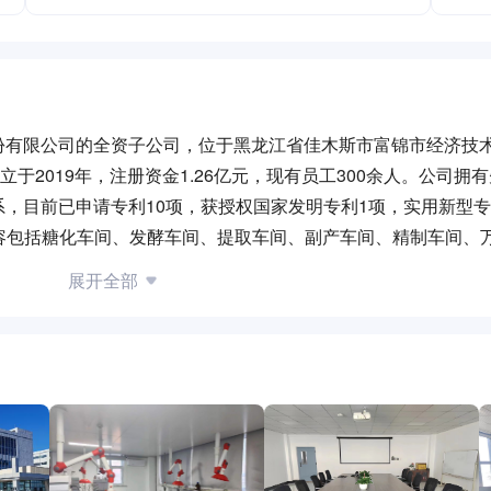
份有限公司的全资子公司，位于黑龙江省佳木斯市富锦市经济技
于2019年，注册资金1.26亿元，现有员工300余人。公司拥
，目前已申请专利10项，获授权国家发明专利1项，实用新型专
容包括糖化车间、发酵车间、提取车间、副产车间、精制车间、
5亿元，于2022年1月投产。公司分期建设，全部建成后可实现年
展开全部