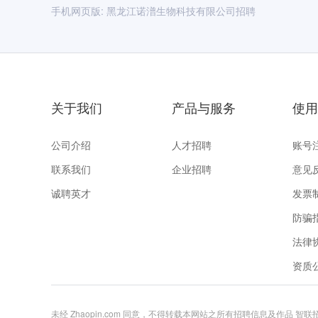
手机网页版:
黑龙江诺潽生物科技有限公司招聘
关于我们
产品与服务
使用
公司介绍
人才招聘
账号
联系我们
企业招聘
意见
诚聘英才
发票
防骗
法律
资质
未经 Zhaopin.com 同意，不得转载本网站之所有招聘信息及作品 智