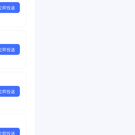
立即投递
立即投递
立即投递
立即投递