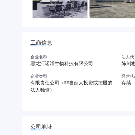
工商信息
企业名称
法人代
黑龙江诺潽生物科技有限公司
陈剑
企业类型
经营状
有限责任公司（非自然人投资或控股的
存续
法人独资）
公司地址