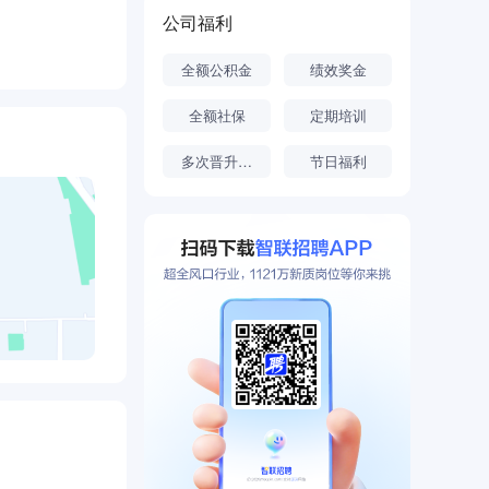
公司福利
全额公积金
绩效奖金
全额社保
定期培训
多次晋升机会
节日福利