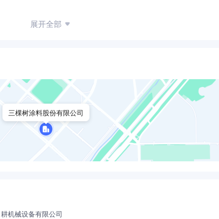
展开全部
三棵树涂料股份有限公司
力耕机械设备有限公司