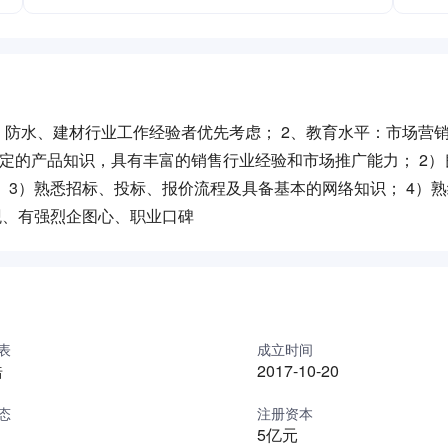
防水、建材行业工作经验者优先考虑； 2、教育水平：市场营
一定的产品知识，具有丰富的销售行业经验和市场推广能力； 2
 3）熟悉招标、投标、报价流程及具备基本的网络知识； 4）
观、有强烈企图心、职业口碑
表
成立时间
浩
2017-10-20
态
注册资本
5亿元