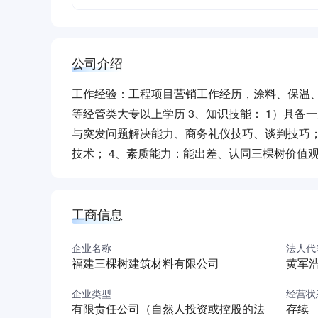
公司介绍
工作经验：工程项目营销工作经历，涂料、保温、
等经管类大专以上学历 3、知识技能： 1）具备
与突发问题解决能力、商务礼仪技巧、谈判技巧；
技术； 4、素质能力：能出差、认同三棵树价值
工商信息
企业名称
法人代
福建三棵树建筑材料有限公司
黄军
企业类型
经营状
有限责任公司（自然人投资或控股的法
存续