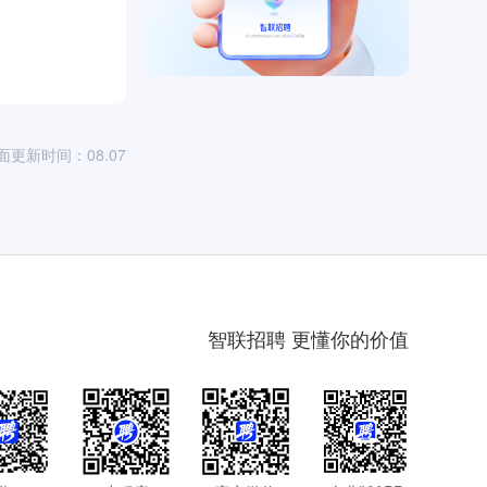
面更新时间：08.07
智联招聘 更懂你的价值