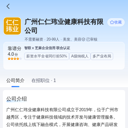
广州仁仁玮业健康科技有限
收藏
公司
不需要融资 · 20-99人 · 美发、美容
已审核
靠谱分
智联 x 芝麻企业信用 联合认证
4.0
分
薪资水平全省同行前50%
A级纳税人
多产业布局
公司简介
在招职位 · 1
公司介绍
广州仁仁玮业健康科技有限公司成立于2019年，位于广州市
越秀区，专注于健康科技领域的技术开发与健康管理服务。
公司依托线上线下融合模式，开展健康咨询、健康产品研发