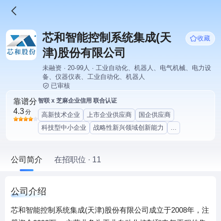
芯和智能控制系统集成(天
收藏
津)股份有限公司
未融资 · 20-99人 · 工业自动化、机器人、电气机械、电力设
备、仪器仪表、工业自动化、机器人
已审核
靠谱分
智联 x 芝麻企业信用 联合认证
4.3
分
高新技术企业
上市企业供应商
国企供应商
科技型中小企业
战略性新兴领域创新能力
...
公司简介
在招职位 · 11
公司介绍
芯和智能控制系统集成(天津)股份有限公司成立于2008年，注