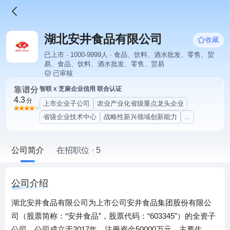
湖北安井食品有限公司
收藏
已上市 · 1000-9999人 · 食品、饮料、酒水批发、零售、贸
易、食品、饮料、酒水批发、零售、贸易
已审核
靠谱分
智联 x 芝麻企业信用 联合认证
4.3
分
上市企业子公司
农业产业化省级重点龙头企业
省级企业技术中心
战略性新兴领域创新能力
...
公司简介
在招职位 · 5
公司介绍
湖北安井食品有限公司为上市公司安井食品集团股份有限公
司（股票简称：“安井食品”，股票代码：“603345”）的全资子
公司，公司成立于2017年，注册资金50000万元。主要生