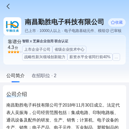
南昌勤胜电子科技有限公司
收藏
已上市 · 10000人以上 · 电子电路基础元件、模组
已审核
靠谱分
智联 x 芝麻企业信用 联合认证
4.3
分
上市企业子公司
省级企业技术中心
战略性新兴领域创新能力
薪资水平全省同行前40%
...
公司简介
在招职位 · 2
公司介绍
南昌勤胜电子科技有限公司于2018年11月30日成立。法定代
表人吴振海，公司经营范围包括：集成电路、印制电路板、
通讯设备及配件的研发、生产、销售；计算机、电子设备的
生产、销售；电子产品、电子元件、五金制品、塑胶制品的