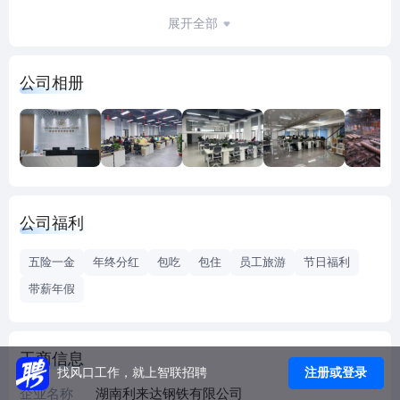
集团公司钢铁生产线工厂座落在天津、河北、江苏，青岛，
展开全部
主要生产生产无缝钢管、电阻焊钢管、双面埋弧钢管、螺旋
焊接钢管，不锈钢钢管，年产各类钢管20万吨；集团下各生
公司相册
产基地分别引进了国内外先进的技术及生产设备，在专业的
工程师团队和生产部门引导下，时刻谨遵严格的ISO质量管理
体系及各国生产标准规范，以确保产品的高品量。
为了确保业务发展的需要，集团公司在天津、江苏等地以及
新加坡等地建立超3000余亩的钢管库存、配送中心，以及自
己专业的运输团队，常年库存各种规格材质5万吨无缝钢管及
公司福利
焊管，石油天然气管用于满足国外客户以及国内项目的紧急
需要。凭借多年的运营，公司在不断推广，已形成完善、强
五险一金
年终分红
包吃
包住
员工旅游
节日福利
大的供应体系和网络营销体系。
带薪年假
集团下属的出口公司-湖南利来达钢铁有限公司，本着扩大集
团公司出口业务量，发挥集团公司技术，资金，库存配套等
工商信息
综合实力，重点发展钢铁项目投标及国际重点大客户初衷建
注册或登录
找风口工作，就上智联招聘
立而成，主要负责集团的钢管出口业务，同时也经营石油天
企业名称
湖南利来达钢铁有限公司