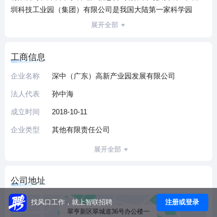
圳科技工业园（集团）有限公司是我国大陆第一家科学园
区，于1985年由深圳市政府和中国科学院共同创办。1991
展开全部
年，经国务院批准，科技园集团成为首批国家级高新技术产
业园区。经过三十多年的开发建设，科技园集团已成为投资
工商信息
环境优越、高新技术企业云集、园区运营实力雄厚，具有一
定品牌影响力的科技园区。中山翠亨投资有限公司于2013年8
企业名称
深中（广东）高新产业园发展有限公司
月经中山市委、市政府批准组建，是市属一级国有运营集团
法人代表
孙中海
公司，作为翠亨新区开发建设配套的投融资平台，深度锲入
翠亨新区的城市基础设施、公共配套与公共事业、产业平
成立时间
2018-10-11
台、土地开等领域的投资、建设、运营管理，成为翠亨新区
企业类型
其他有限责任公司
大开发大建设的开拓者、先行者和重大平台建设的排头兵。
公司是一家集高新产业园区开发营运、房地产开发、办公室
展开全部
租赁、配套商务中心服务、餐饮管理为一体的企业。
公司以推动区域综合价值提升为使命，发挥深圳及中山的政
公司地址
策与地域优势，助推区域高新产业聚集和升级，推进区域经
济的发展。
注册或登录
找风口工作，就上智联招聘
翠亨新区翠城道36号办公楼一