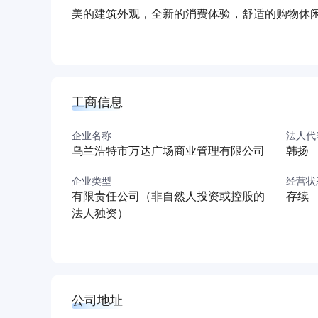
美的建筑外观，全新的消费体验，舒适的购物休
中心。
工商信息
企业名称
法人代
乌兰浩特市万达广场商业管理有限公司
韩扬
企业类型
经营状
有限责任公司（非自然人投资或控股的
存续
法人独资）
公司地址