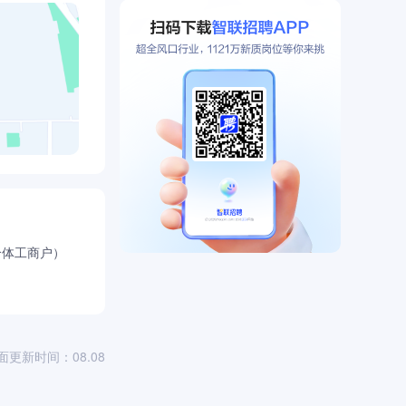
个体工商户）
面更新时间：08.08