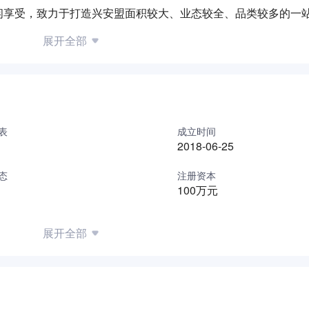
闲享受，致力于打造兴安盟面积较大、业态较全、品类较多的一
展开全部
表
成立时间
2018-06-25
态
注册资本
100万元
展开全部