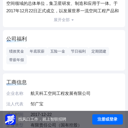
空间领域的总体单位，集卫星研发、制造和应用于一体。于
2017年12月22日正式成立，以发展世界一流空间工程产品和
技术，支撑集团、二院航天产业为主责，努力建成世界一流
展开全部
航天产业总体部。作为国企改革的试点单位，入选国资委双
百企业，获评国家高新技术企业、国家级专精特新小巨人企
公司福利
业。2015年5月29日，航天科工集团在二院空间技术总体设计
部的基础上批复组建中国航天科工集团空间工程总体部（以
绩效奖金
年底双薪
五险一金
节日福利
定期团建
下简称空间总体部），作为集团公司空间工程技术研究、系
带薪年假
统研发和产业转化的平台，负责牵引和带动集团公司空间工
程领域的产业发展。 2017年12月22日，经航天科工集团批准
成立，由中国航天科工防御技术研究院、北京电子工程总体
工商信息
研究所、北京无线电测量研究所、北京遥感设备研究所、北
京机械设备研究所、北京计算机技术及应用研究所、北京新
企业名称
航天科工空间工程发展有限公司
风航天装备有限公司、湖北长江航天产业投资基金合伙企业
法人代表
邹广宝
（有限合伙）（以下简称长江基金）以空间总体部为基础共
成立时间
2017-12-22
同出资设立空间工程总体部，注册资本3亿元人民币，注册地
注册或登录
找风口工作，就上智联招聘
为湖北省武汉市。2021年12月30日，空间工程总体部完成A轮
企业类型
有限责任公司（国有控股）