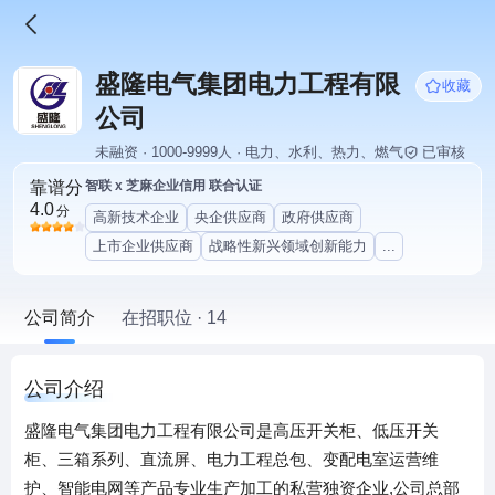
盛隆电气集团电力工程有限
收藏
公司
未融资 · 1000-9999人 · 电力、水利、热力、燃气
已审核
靠谱分
智联 x 芝麻企业信用 联合认证
4.0
分
高新技术企业
央企供应商
政府供应商
上市企业供应商
战略性新兴领域创新能力
...
公司简介
在招职位 · 14
公司介绍
盛隆电气集团电力工程有限公司是高压开关柜、低压开关
柜、三箱系列、直流屏、电力工程总包、变配电室运营维
护、智能电网等产品专业生产加工的私营独资企业,公司总部