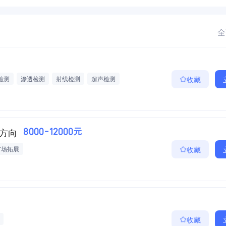
全
检测
渗透检测
射线检测
超声检测
收藏
方向
8000-12000元
市场拓展
收藏
收藏