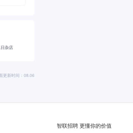
永日杂店
面更新时间：08.06
智联招聘 更懂你的价值