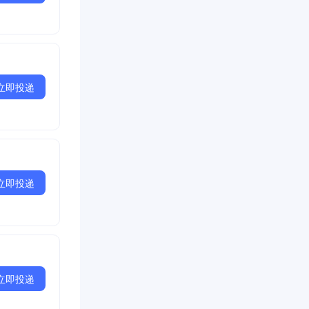
立即投递
立即投递
立即投递