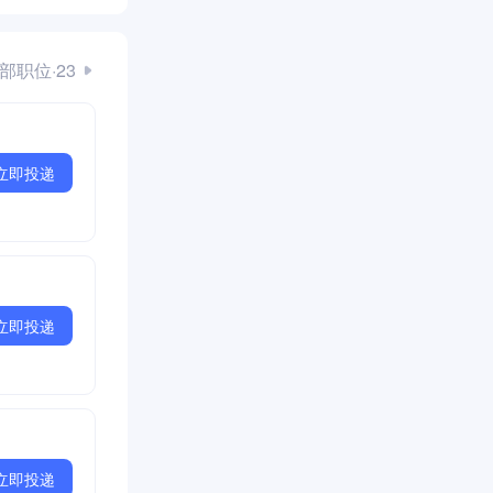
部职位·23
立即投递
立即投递
立即投递