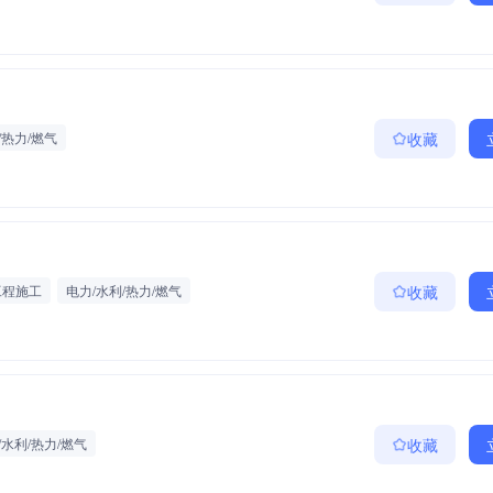
/热力/燃气
收藏
工程施工
电力/水利/热力/燃气
收藏
/水利/热力/燃气
收藏