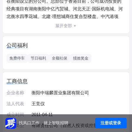
在衡阳设立的分公司。总部位于香港目前，公司成功投资的
经典项目有湖南衡阳中亿汽贸城、河北天正·国际机电城、河
北衡水四季花城、北建·理想城商住复合型楼盘、中汽港项
目、光伏项目；经过多年发展及专业化运作管理，中瑞麟集
展开全部
团正凭着精准的战略规划、优秀的运营能力、专业的市场运
作和不断深化的品牌影响力，向多元化战略、跨越式发展。
公司福利
中亿港AI数字化汽车产业项目属于中瑞麟集团重点投资项目也
是衡阳市2026年重点项目，涵盖汽车批售、零售、汽车直
免费停车
节日福利
全额社保
绩效奖金
播、数字化AI产业等，
期待有才华的您加入，共同成长，共创未来！
中亿汽贸城是衡阳市的重点招商引资项目，是湖南省的重点
工商信息
工程。总占地500亩，是衡阳市政府规划的唯一汽贸汽配专属
企业名称
衡阳中瑞麟置业集团有限公司
用地，总投资额9亿元。项目规划分三期开发，分期招商销
售，分区经营。规划业态为汽车精品展示区、汽车配件交易
法人代表
王竞仪
区、汽车用品交易区、汽车美容保养区、汽车修理区、整车
成立时间
2011-04-11
销售和展示区，二手车交易区、生活配套区、.仓储物流、检
注册或登录
找风口工作，就上智联招聘
测办证区、商业综合服务配套区。目前中亿汽贸城一期已经
企业类型
有限责任公司（自然人投资或控股）
开工建设，汽配商会500家商户将进驻市场经营，一期现有少