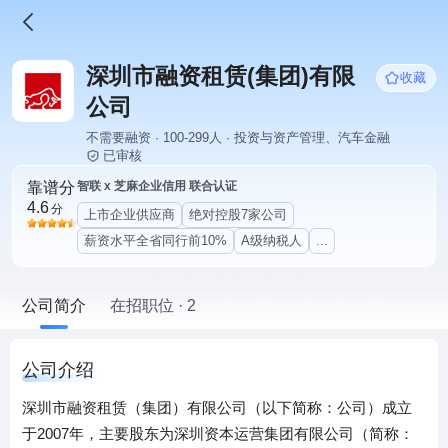
深圳市融资租赁(集团)有限
收藏
公司
不需要融资 · 100-299人 · 投资与资产管理、汽车金融
已审核
靠谱分
智联 x 芝麻企业信用 联合认证
4.6
分
上市企业供应商
绝对控股7家公司
薪资水平全省同行前10%
A级纳税人
...
公司简介
在招职位 · 2
公司介绍
深圳市融资租赁（集团）有限公司（以下简称：公司）成立
于2007年，主要股东为深圳资本运营集团有限公司（简称：