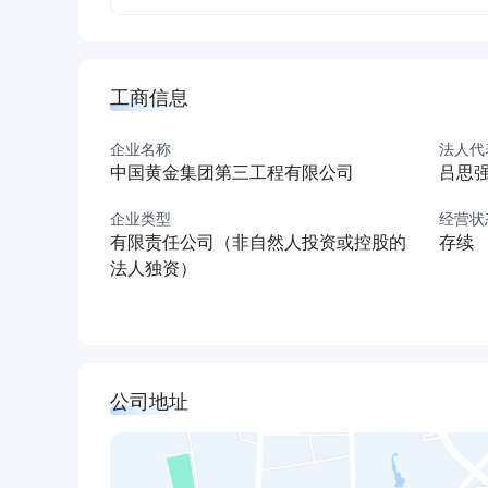
工商信息
企业名称
法人代
中国黄金集团第三工程有限公司
吕思
企业类型
经营状
有限责任公司（非自然人投资或控股的
存续
法人独资）
公司地址