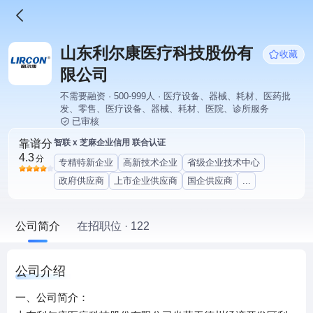
山东利尔康医疗科技股份有
收藏
限公司
不需要融资 · 500-999人 · 医疗设备、器械、耗材、医药批
发、零售、医疗设备、器械、耗材、医院、诊所服务
已审核
靠谱分
智联 x 芝麻企业信用 联合认证
4.3
分
专精特新企业
高新技术企业
省级企业技术中心
政府供应商
上市企业供应商
国企供应商
...
公司简介
在招职位 · 122
公司介绍
一、公司简介：