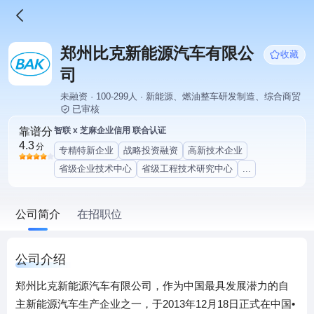
郑州比克新能源汽车有限公
收藏
司
未融资 · 100-299人 · 新能源、燃油整车研发制造、综合商贸
已审核
靠谱分
智联 x 芝麻企业信用 联合认证
4.3
分
专精特新企业
战略投资融资
高新技术企业
省级企业技术中心
省级工程技术研究中心
...
公司简介
在招职位
公司介绍
郑州比克新能源汽车有限公司，作为中国最具发展潜力的自
主新能源汽车生产企业之一，于2013年12月18日正式在中国•