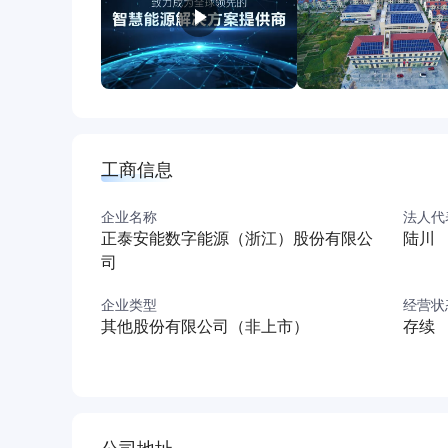
工商信息
企业名称
法人代
正泰安能数字能源（浙江）股份有限公
陆川
司
企业类型
经营状
其他股份有限公司（非上市）
存续
公司地址