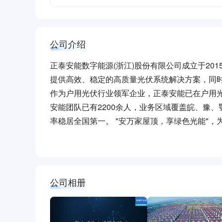
公司介绍
正泰安能数字能源(浙江)股份有限公司成立于2
提供高效、稳定的高质量光伏系统解决方案，同
作为户用光伏行业领军企业，正泰安能已在户用光
安能团队已有2200余人，业务区域覆盖皖、豫
率稳居全国第一。 "安万家屋顶，享绿色光能"
公司相册