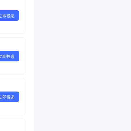
立即投递
立即投递
立即投递