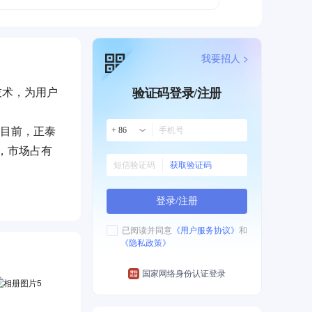
我要招人 >
技术，为用户
验证码登录/注册
。目前，正泰
+ 86
，市场占有
获取验证码
登录/注册
已阅读并同意
《用户服务协议》
和
《隐私政策》
国家网络身份认证登录