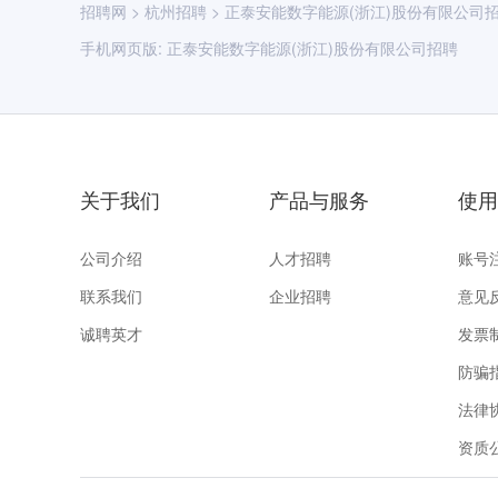
招聘网
>
杭州招聘
>
正泰安能数字能源(浙江)股份有限公司
手机网页版:
正泰安能数字能源(浙江)股份有限公司招聘
关于我们
产品与服务
使用
公司介绍
人才招聘
账号
联系我们
企业招聘
意见
诚聘英才
发票
防骗
法律
资质