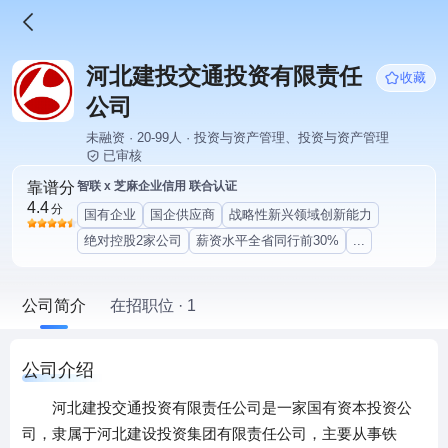
河北建投交通投资有限责任
收藏
公司
未融资 · 20-99人 · 投资与资产管理、投资与资产管理
已审核
靠谱分
智联 x 芝麻企业信用 联合认证
4.4
分
国有企业
国企供应商
战略性新兴领域创新能力
绝对控股2家公司
薪资水平全省同行前30%
...
公司简介
在招职位 · 1
公司介绍
河北建投交通投资有限责任公司是一家国有资本投资公
司，隶属于河北建设投资集团有限责任公司，主要从事铁