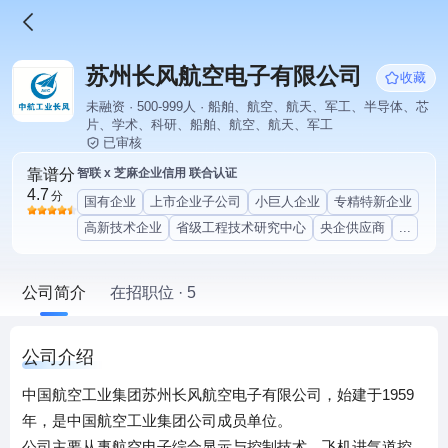
苏州长风航空电子有限公司
收藏
未融资 · 500-999人 · 船舶、航空、航天、军工、半导体、芯
片、学术、科研、船舶、航空、航天、军工
已审核
靠谱分
智联 x 芝麻企业信用 联合认证
4.7
分
国有企业
上市企业子公司
小巨人企业
专精特新企业
高新技术企业
省级工程技术研究中心
央企供应商
...
公司简介
在招职位 · 5
公司介绍
中国航空工业集团苏州长风航空电子有限公司，始建于1959
年，是中国航空工业集团公司成员单位。
公司主要从事航空电子综合显示与控制技术、飞机进气道控