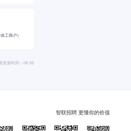
个体工商户）
面更新时间：08.06
智联招聘 更懂你的价值