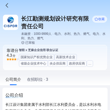
长江勘测规划设计研究有限
收藏
责任公司
未融资 · 1000-9999人 · 电力、水利、热力、燃气、电力、水
利、热力、燃气
已审核
靠谱分
智联 x 芝麻企业信用 联合认证
4.3
分
国家知识产权优势企业
高新技术企业
省级企业技术中心
央企供应商
政府供应商
...
公司简介
在招职位 · 3
公司介绍
长江设计集团隶属于水利部长江水利委员会，是以水利水电