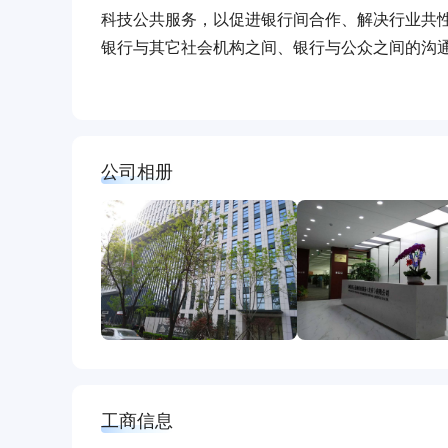
科技公共服务，以促进银行间合作、解决行业共
银行与其它社会机构之间、银行与公众之间的沟
融、智能监管和智慧金融等公共服务，激发市场
股份制银行和部分城商行联合背景的科技服务机
公司相册
工商信息