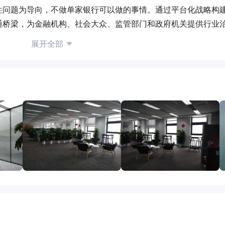
性问题为导向，不做单家银行可以做的事情。通过平台化战略构
通桥梁，为金融机构、社会大众、监管部门和政府机关提供行业
活力，构建金融科技生态圈。也是业内唯一一家具有全部国有大
展开全部
构。