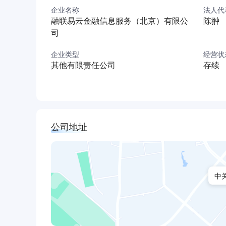
企业名称
法人代
融联易云金融信息服务（北京）有限公
陈翀
司
企业类型
经营状
其他有限责任公司
存续
公司地址
中关