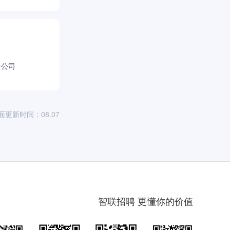
分公司
面更新时间：08.07
智联招聘 更懂你的价值