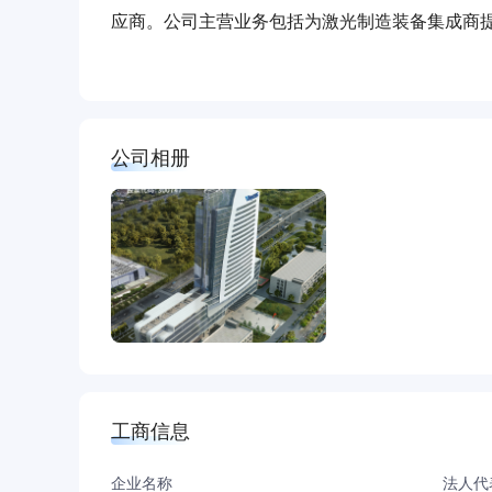
应商。公司主营业务包括为激光制造装备集成商
化产品。
公司相册
工商信息
企业名称
法人代