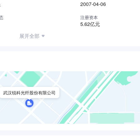
星
2007-04-06
态
注册资本
5.62亿元
展开全部
武汉锐科光纤股份有限公司