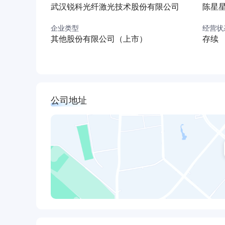
武汉锐科光纤激光技术股份有限公司
陈星
企业类型
经营状
其他股份有限公司（上市）
存续
公司地址