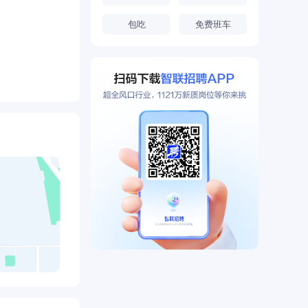
包吃
免费班车