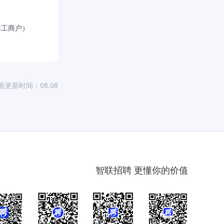
体工商户）
面更新时间：08.08
智联招聘 更懂你的价值