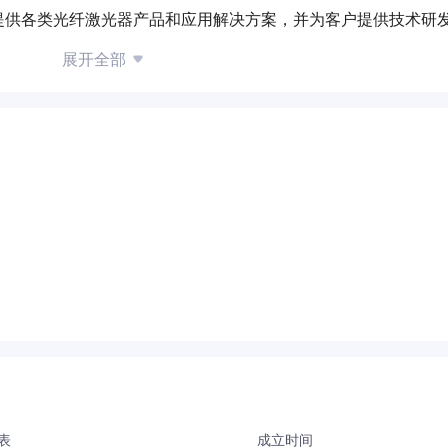
提供各类光纤激光器产品和应用解决方案，并为客户提供技术研
展开全部
表
成立时间