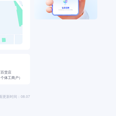
屋百货店
（个体工商户）
面更新时间：08.07