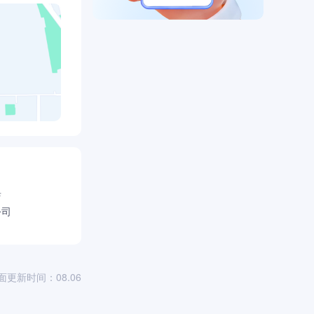
店
公司
面更新时间：08.06