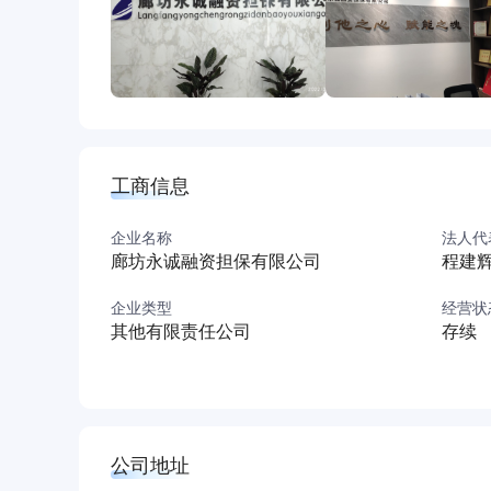
工商信息
企业名称
法人代
廊坊永诚融资担保有限公司
程建
企业类型
经营状
其他有限责任公司
存续
公司地址