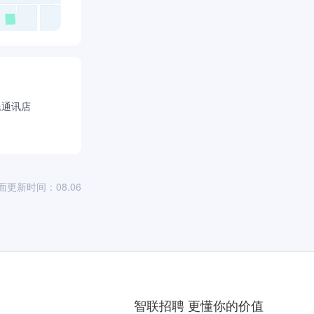
民通讯店
面更新时间：08.06
智联招聘 更懂你的价值