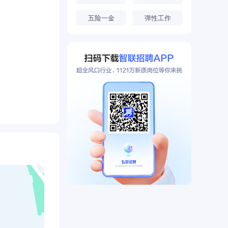
五险一金
弹性工作