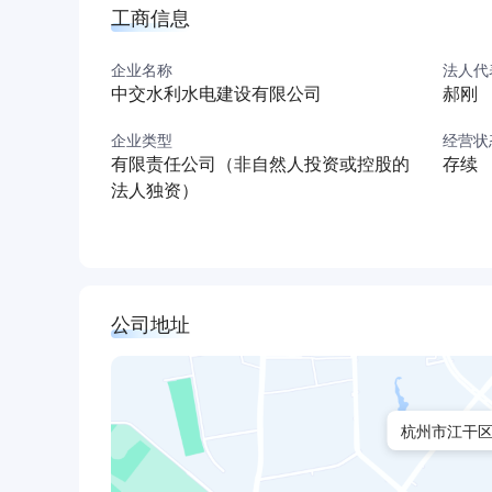
工商信息
企业名称
法人代
中交水利水电建设有限公司
郝刚
企业类型
经营状
有限责任公司（非自然人投资或控股的
存续
法人独资）
公司地址
杭州市江干区