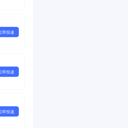
立即投递
立即投递
立即投递