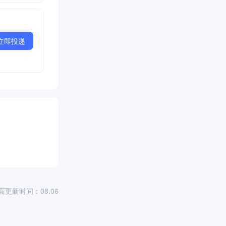
立即投递
面更新时间：08.06