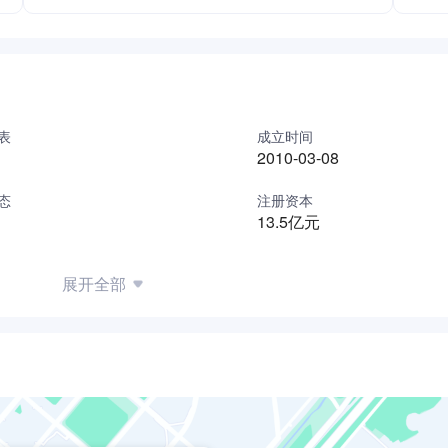
表
成立时间
2010-03-08
态
注册资本
13.5亿元
展开全部