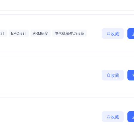
设计
EMC设计
ARM研发
电气机械/电力设备
收藏
收藏
收藏