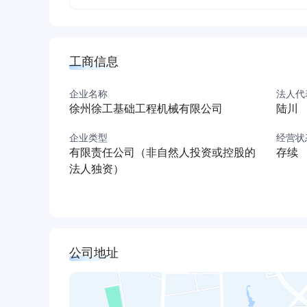
工商信息
企业名称
法人代
徐州徐工基础工程机械有限公司
陆川
企业类型
经营状
有限责任公司（非自然人投资或控股的
存续
法人独资）
公司地址