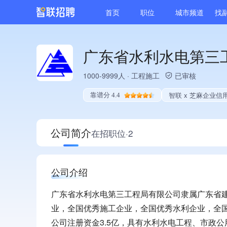
首页
职位
城市频道
找
广东省水利水电第三
1000-9999人
·
工程施工
已审核
智联 x 芝麻企业信
靠谱分 4.4
公司简介
在招职位·2
公司介绍
广东省水利水电第三工程局有限公司隶属广东省建
业，全国优秀施工企业，全国优秀水利企业，全
公司注册资金3.5亿，具有水利水电工程、市政