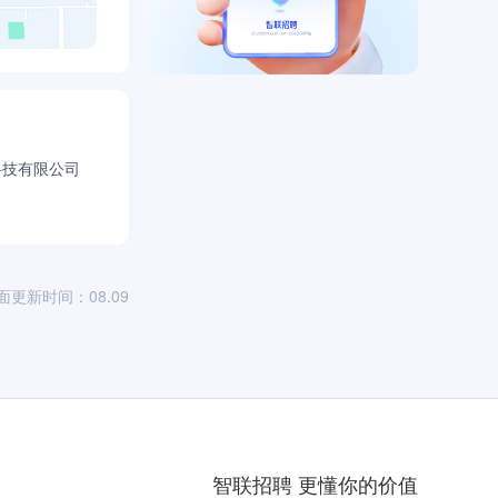
科技有限公司
面更新时间：08.09
智联招聘 更懂你的价值