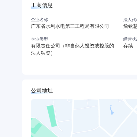
工商信息
企业名称
法人代
广东省水利水电第三工程局有限公司
詹钦
企业类型
经营状
有限责任公司（非自然人投资或控股的
存续
法人独资）
公司地址