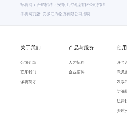
招聘网
>
合肥招聘
>
安徽江汽物流有限公司招聘
手机网页版:
安徽江汽物流有限公司招聘
关于我们
产品与服务
使用
公司介绍
人才招聘
账号
联系我们
企业招聘
意见
诚聘英才
发票
防骗
法律
资质