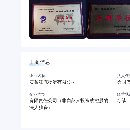
工商信息
企业名称
法人代
安徽江汽物流有限公司
徐国
企业类型
经营状
有限责任公司（非自然人投资或控股的
存续
法人独资）