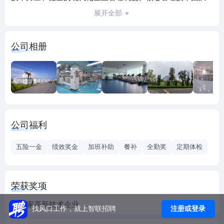
有着丰富的聚酯薄膜生产管理经验，在引进全套德国
展开全部
DORNIER全球顶级生产线的同时，打造了10万净化等级的生
产环境，配置了完善的研发试验装置，以雄厚的技术力量和
公司相册
专业的技术水平奠定了公司在中国乃至全球双向拉伸聚酯薄
膜行业的生产技术优势。企业将提供：实现个人价值的事业
平台、良好的工作环境和优厚的薪资福利待遇，我们期待您
的加入。
公司福利
五险一金
绩效奖金
加班补助
餐补
全勤奖
定期体检
荣获奖项
国家高新技术企业
注册或登录
找风口工作，就上智联招聘